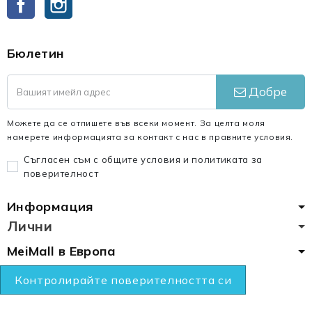
Бюлетин
Добре
Можете да се отпишете във всеки момент. За целта моля
намерете информацията за контакт с нас в правните условия.
Съгласен съм с общите условия и политиката за
поверителност
Информация
Лични
MeiMall в Европа
Контролирайте поверителността си