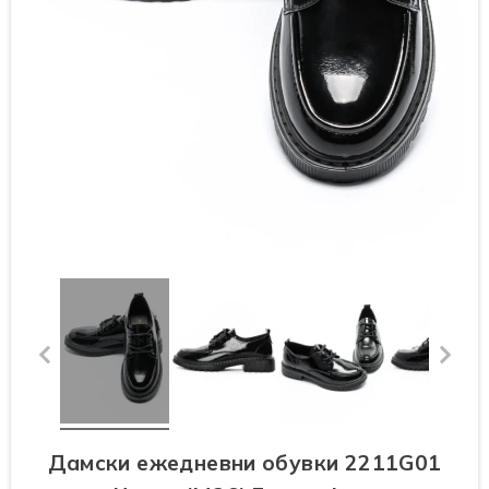
Дамски ежедневни обувки 2211G01