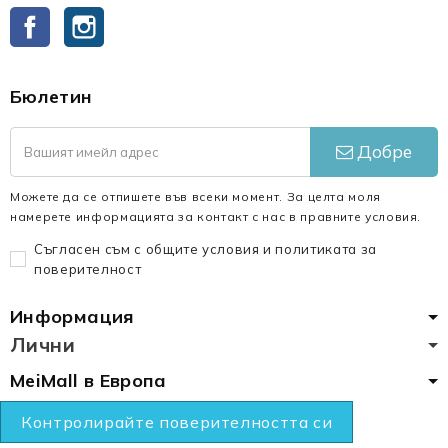
Facebook
Instagram
Бюлетин
Добре
Можете да се отпишете във всеки момент. За целта моля
намерете информацията за контакт с нас в правните условия.
Съгласен съм с общите условия и политиката за
поверителност
Информация
Лични
MeiMall в Европа
Контролирайте поверителността си