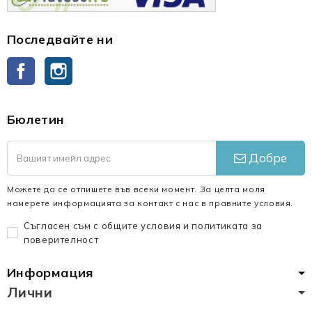
Последвайте ни
Facebook
Instagram
Бюлетин
Добре
Можете да се отпишете във всеки момент. За целта моля
намерете информацията за контакт с нас в правните условия.
Съгласен съм с общите условия и политиката за
поверителност
Информация
Лични