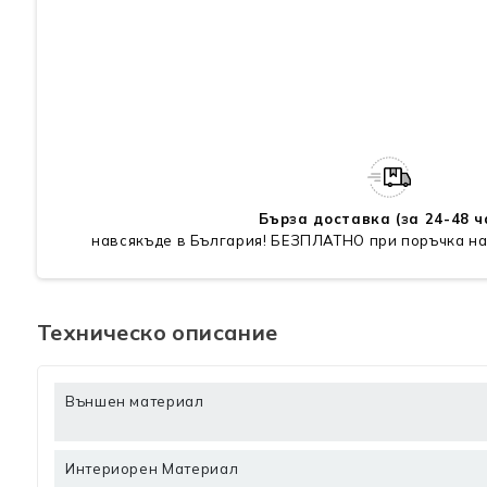
Бърза доставка (за 24-48 ч
навсякъде в България! БЕЗПЛАТНО при поръчка на
Техническо описание
Външен материал
Интериорен Материал