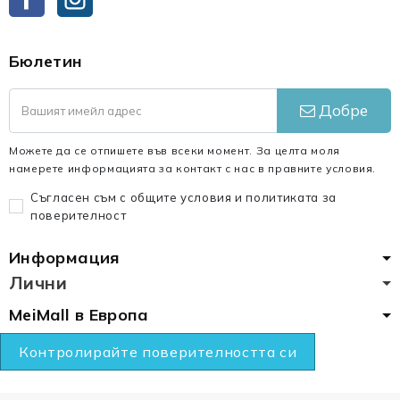
Бюлетин
Добре
Можете да се отпишете във всеки момент. За целта моля
намерете информацията за контакт с нас в правните условия.
Съгласен съм с общите условия и политиката за
поверителност
Информация
Лични
MeiMall в Европа
Контролирайте поверителността си