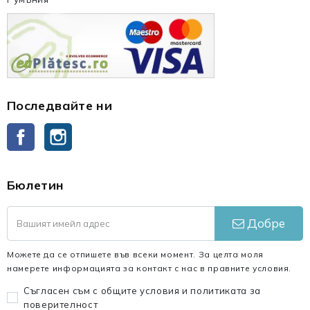
Последвайте ни
Facebook
Instagram
Бюлетин
Добре
Можете да се отпишете във всеки момент. За целта моля
намерете информацията за контакт с нас в правните условия.
Съгласен съм с общите условия и политиката за
поверителност