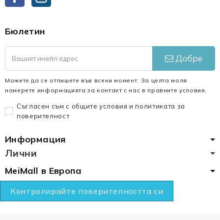
Бюлетин
Добре
Можете да се отпишете във всеки момент. За целта моля
намерете информацията за контакт с нас в правните условия.
Съгласен съм с общите условия и политиката за
поверителност
Информация
Лични
MeiMall в Европа
Контролирайте поверителността си