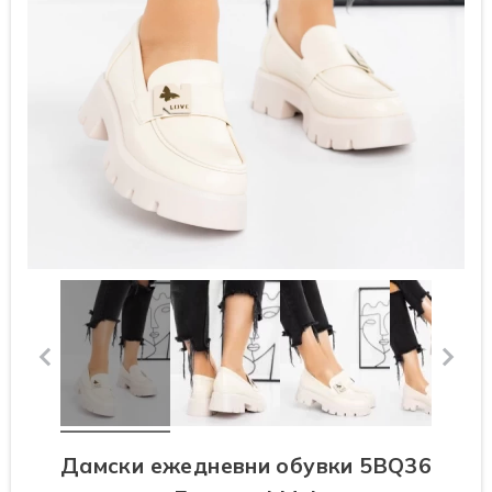
Дамски ежедневни обувки 5BQ36